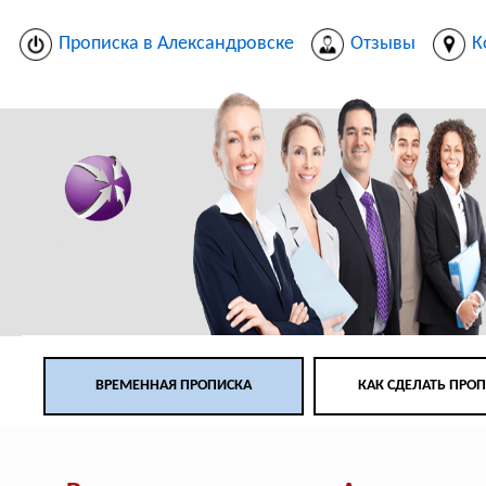
Прописка в Александровске
Отзывы
К
ВРЕМЕННАЯ ПРОПИСКА
КАК СДЕЛАТЬ ПРО